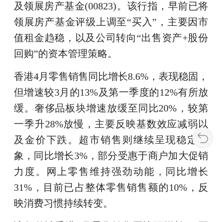
及领展房产基金(00823)。该行指，早前已将
领展房产基金评级上调至“买入”，主要因市
值租金趋稳，以及公司转向“出售资产+股份
回购”的资本管理策略。
香港4月零售销售同比增长8.6%，表现稳固，
但增速较3月的13%及第一季度的12%有所放
缓。奢侈品板块增速放缓至同比20%，较第
一季升28%放慢，主要反映基数效应减弱以
及金价下跌。超市销售则继续呈现稳定迹
象，同比增长3%，部分受惠于商户加大促销
力度。网上零售维持强劲动能，同比增长
31%，目前已占整体零售销售额的10%，反
映消费习惯持续转变。