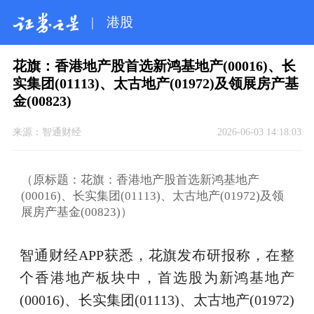
|
港股
花旗：香港地产股首选新鸿基地产(00016)、长
实集团(01113)、太古地产(01972)及领展房产基
金(00823)
来源：
智通财经
2026-06-03 14:18:03
（原标题：花旗：香港地产股首选新鸿基地产
(00016)、长实集团(01113)、太古地产(01972)及领
展房产基金(00823)）
智通财经APP获悉，花旗发布研报称，在整
个香港地产板块中，首选股为新鸿基地产
(00016)、长实集团(01113)、太古地产(01972)