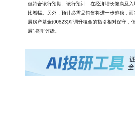
但符合该行预期。该行预计，在经济增长健康及入
比增幅。另外，预计必需品销售将进一步趋稳，而
展房产基金(00823)对调升租金的指引相对保
展“增持”评级。