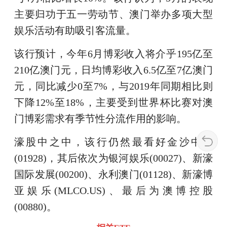
主要归功于五一劳动节、澳门举办多项大型
娱乐活动有助吸引客流量。
该行预计，今年6月博彩收入将介乎195亿至
210亿澳门元，日均博彩收入6.5亿至7亿澳门
元，同比减少0至7%，与2019年同期相比则
下降12%至18%，主要受到世界杯比赛对澳
门博彩需求有季节性分流作用的影响。
濠股中之中，该行仍然最看好金沙中国
(01928)，其后依次为银河娱乐(00027)、新濠
国际发展(00200)、永利澳门(01128)、新濠博
亚娱乐(MLCO.US)、最后为澳博控股
(00880)。