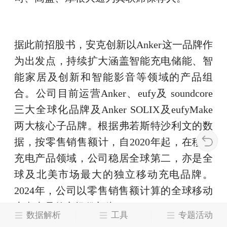
据此前招股书，安克创新以Anker这一品牌作
为出发点，持续扩大涵盖智能充电储能、智
能家居及创新和智能影音等领域的产品组
合。公司目前运营Anker、eufy及 soundcore
三大全球化品牌及Anker SOLIX及eufyMake
两大核心子品牌。根据弗若斯特沙利文的数
据，按零售销售额计，自2020年起，在移动
充电产品领域，公司稳居全球第二，亦是全
球及北美市场最大的独立移动充电品牌。
2024年，公司以零售销售额计算的全球移动
充电产品的市场份额为5.0%。
数据解析
工具
专题活动