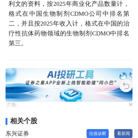
利文的资料，按2025年商业化产品数量计，
格式在中国生物制剂CDMO公司中排名第
二，并且按2025年收入计，格式在中国的治
疗性抗体药物领域的生物制剂CDMO中排名
第三。
广告
相关个股
东兴证券
估值诊断
看新闻