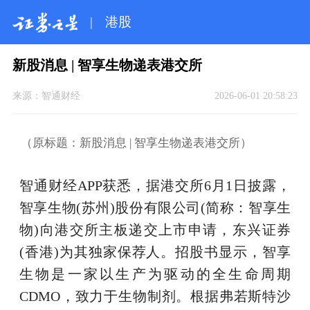
|
港股
新股消息 | 智享生物递表港交所
来源：
智通财经
2026-06-01 20:58:23
（原标题：新股消息 | 智享生物递表港交所）
智通财经APP获悉，据港交所6月1日披露，
智享生物(苏州)股份有限公司(简称：智享生
物)向港交所主板递交上市申请，东兴证券
(香港)为其独家保荐人。招股书显示，智享
生物是一家以生产为驱动的全生命周期
CDMO，致力于生物制剂。根据弗若斯特沙