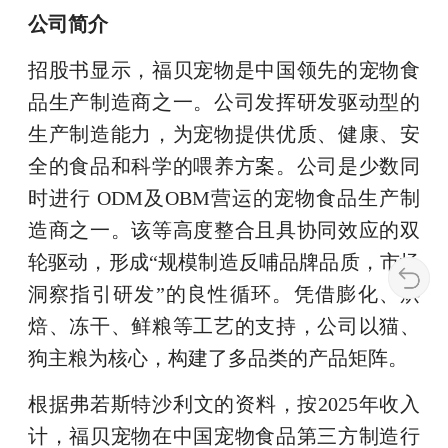
公司简介
招股书显示，福贝宠物是中国领先的宠物食
品生产制造商之一。公司发挥研发驱动型的
生产制造能力，为宠物提供优质、健康、安
全的食品和科学的喂养方案。公司是少数同
时进行 ODM及OBM营运的宠物食品生产制
造商之一。该等高度整合且具协同效应的双
轮驱动，形成“规模制造反哺品牌品质，市场
洞察指引研发”的良性循环。凭借膨化、烘
焙、冻干、鲜粮等工艺的支持，公司以猫、
狗主粮为核心，构建了多品类的产品矩阵。
根据弗若斯特沙利文的资料，按2025年收入
计，福贝宠物在中国宠物食品第三方制造行