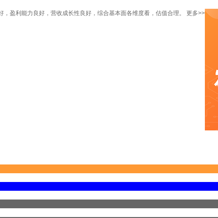
好，盈利能力良好，营收成长性良好，综合基本面各维度看，估值合理。
更多>>