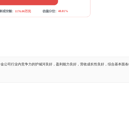
中金公司行业内竞争力的护城河良好，盈利能力良好，营收成长性良好，综合基本面各