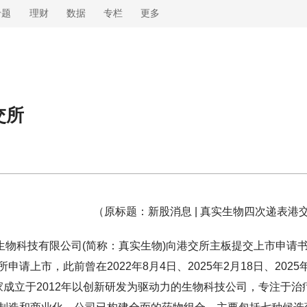
专题
理财
数据
专栏
更多
交所
（原标题：新股消息 | 真实生物四次递表港
实生物科技有限公司(简称：真实生物)向港交所主板提交上市申请
上市，此前曾在2022年8月4日、2025年2月18日、2025年
成立于2012年以创新研发为驱动力的生物科技公司，专注于治