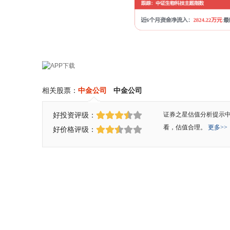
相关股票：
中金公司
中金公司
好投资评级：
证券之星估值分析提示
看，估值合理。
更多>>
好价格评级：